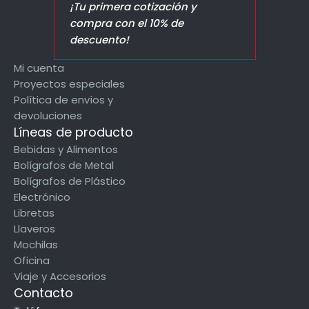
¡Tu primera cotización y
compra con el 10% de
descuento!
Mi cuenta
Proyectos especiales
Política de envíos y
devoluciones
Líneas de producto
Bebidas y Alimentos
Bolígrafos de Metal
Bolígrafos de Plástico
Electrónico
Libretas
Llaveros
Mochilas
Oficina
Viaje y Accesorios
Contacto