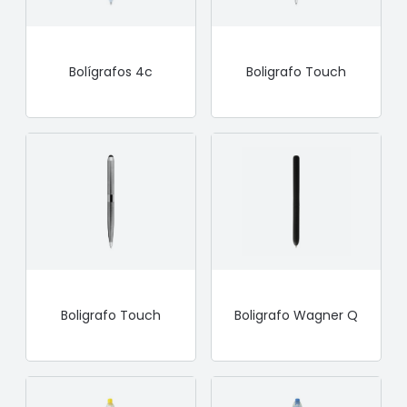
Bolígrafos 4c
Boligrafo Touch
Boligrafo Touch
Boligrafo Wagner Q