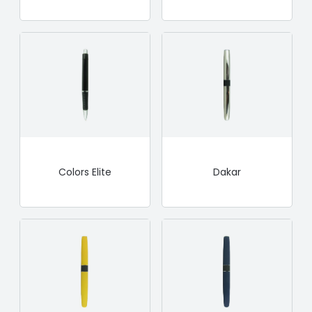
Colors Elite
Dakar