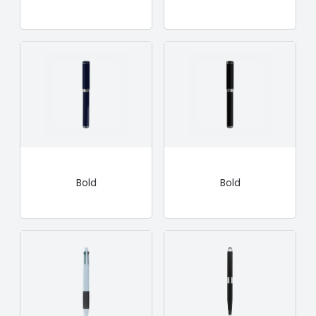
Bold
Bold