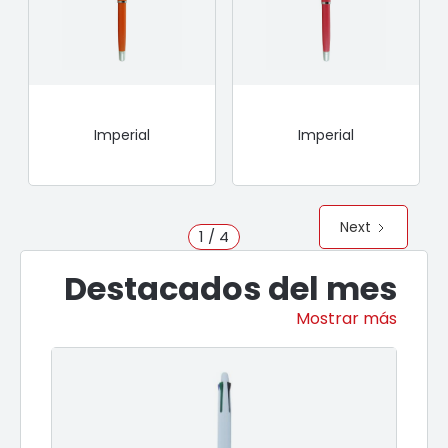
Imperial
Imperial
Next
1 / 4
Destacados del mes
Mostrar más