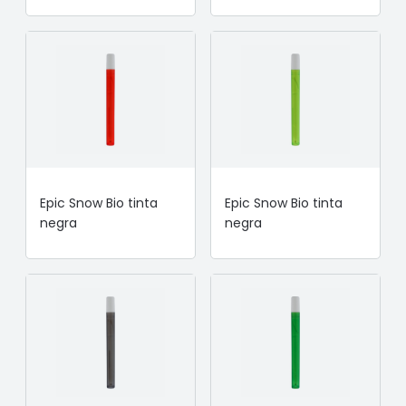
Epic Snow Bio tinta
Epic Snow Bio tinta
negra
negra