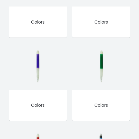
Colors
Colors
Colors
Colors