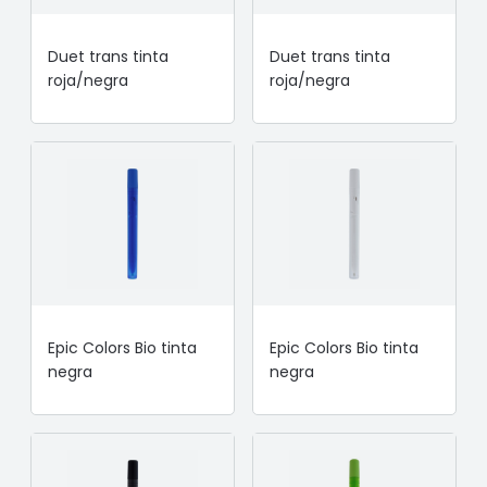
Duet trans tinta
Duet trans tinta
roja/negra
roja/negra
Epic Colors Bio tinta
Epic Colors Bio tinta
negra
negra