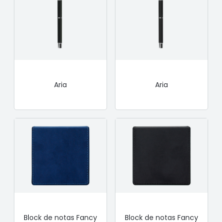
Aria
Aria
Block de notas Fancy
Block de notas Fancy