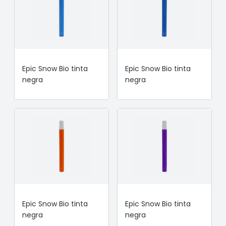
Epic Snow Bio tinta
Epic Snow Bio tinta
negra
negra
Epic Snow Bio tinta
Epic Snow Bio tinta
negra
negra