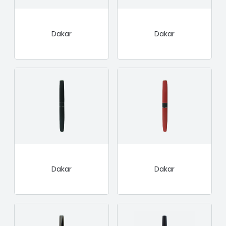
Dakar
Dakar
Dakar
Dakar