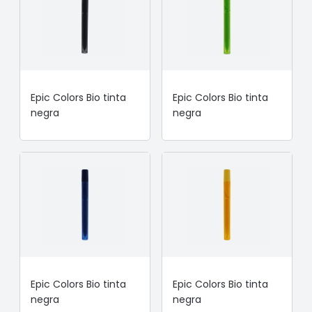
Epic Colors Bio tinta
Epic Colors Bio tinta
negra
negra
Epic Colors Bio tinta
Epic Colors Bio tinta
negra
negra