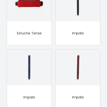
Estuche Tense
Impala
Impala
Impala