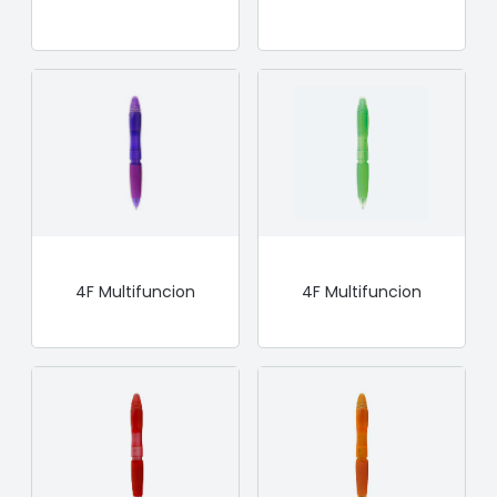
4F Multifuncion
4F Multifuncion