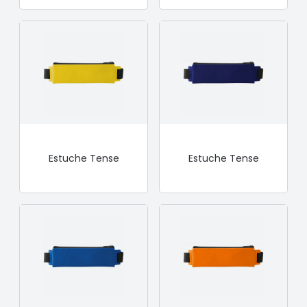
Estuche Tense
Estuche Tense