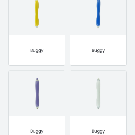
Buggy
Buggy
Buggy
Buggy