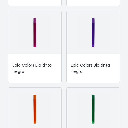
Epic Colors Bio tinta
Epic Colors Bio tinta
negra
negra