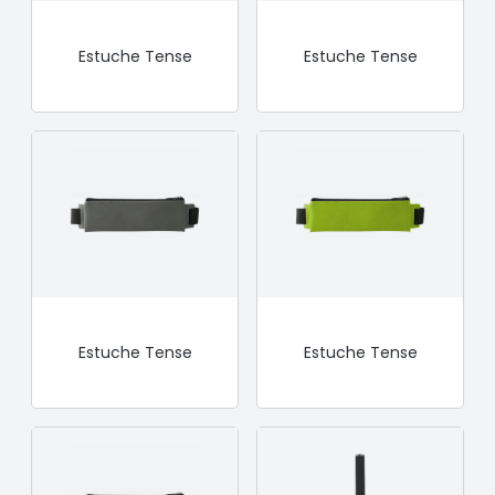
Estuche Tense
Estuche Tense
Estuche Tense
Estuche Tense