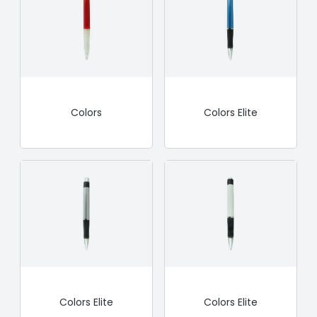
Colors
Colors Elite
Colors Elite
Colors Elite