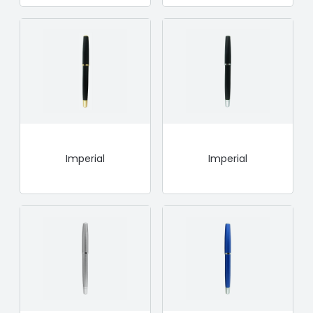
Imperial
Imperial