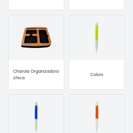
Charola Organizadora
Colors
chica