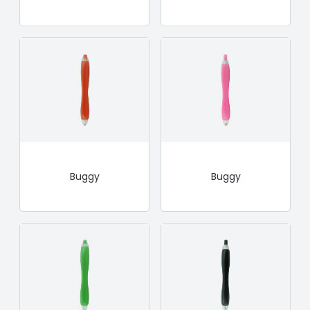
Buggy
Buggy