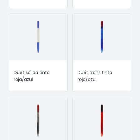
Duet solida tinta
Duet trans tinta
roja/azul
roja/azul