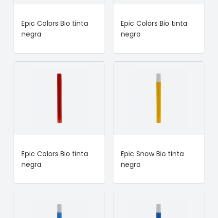
Epic Colors Bio tinta
Epic Colors Bio tinta
negra
negra
Epic Colors Bio tinta
Epic Snow Bio tinta
negra
negra