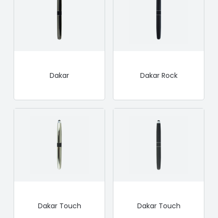
Dakar
Dakar Rock
Dakar Touch
Dakar Touch