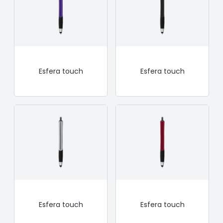
Esfera touch
Esfera touch
Esfera touch
Esfera touch