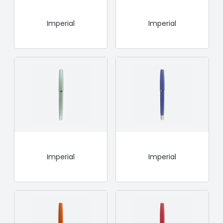
Imperial
Imperial
Imperial
Imperial