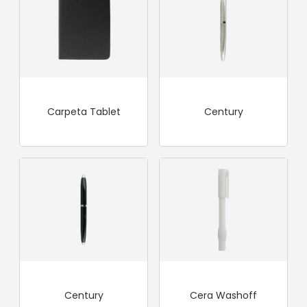
Carpeta Tablet
Century
Century
Cera Washoff