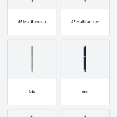
4F Multifuncion
4F Multifuncion
Aria
Aria