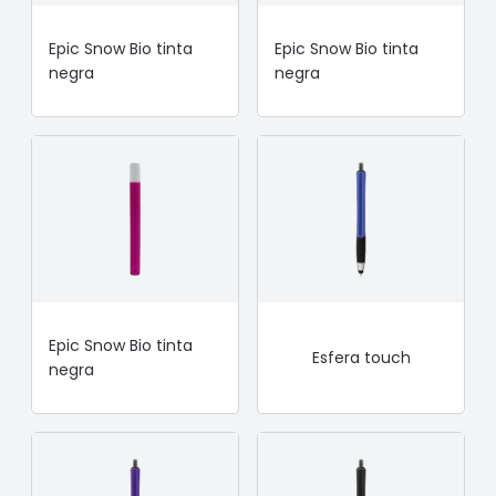
Epic Snow Bio tinta
Epic Snow Bio tinta
negra
negra
Epic Snow Bio tinta
Esfera touch
negra