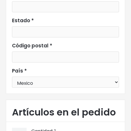
Estado *
Código postal *
País *
Artículos en el pedido