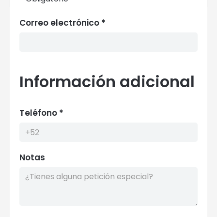
Correo electrónico *
Información adicional
Teléfono *
Notas