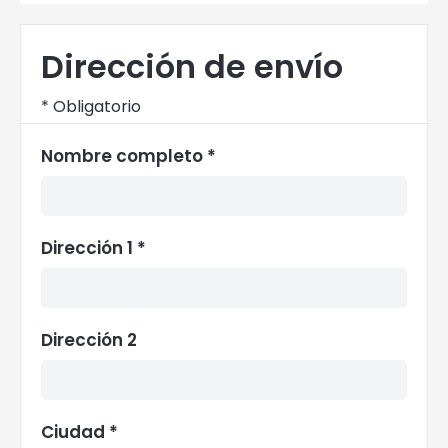
Dirección de envío
* Obligatorio
Nombre completo *
Dirección 1 *
Dirección 2
Ciudad *