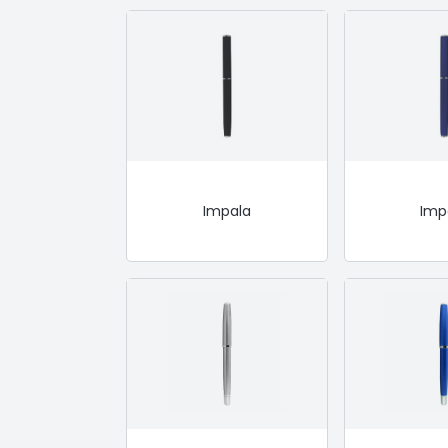
Impala
Imp