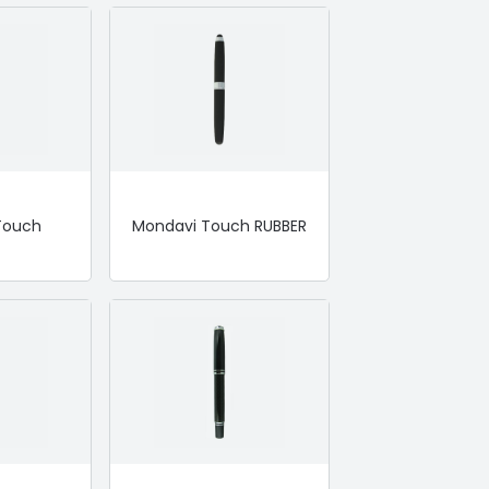
Touch
Mondavi Touch RUBBER