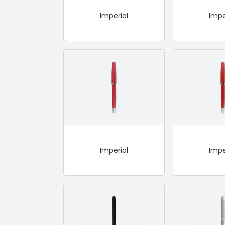
Imperial
Impe
Imperial
Impe