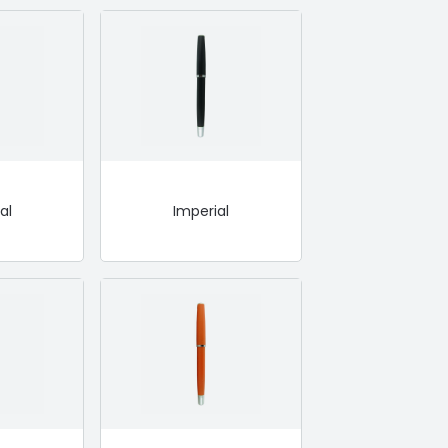
al
Imperial