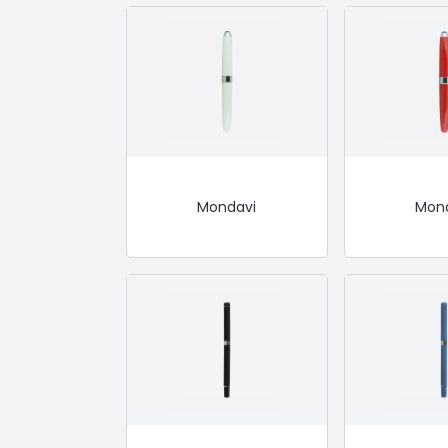
Mondavi
Mon