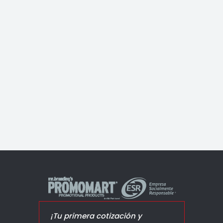
Anfora Cava
¡Tu primera cotización y