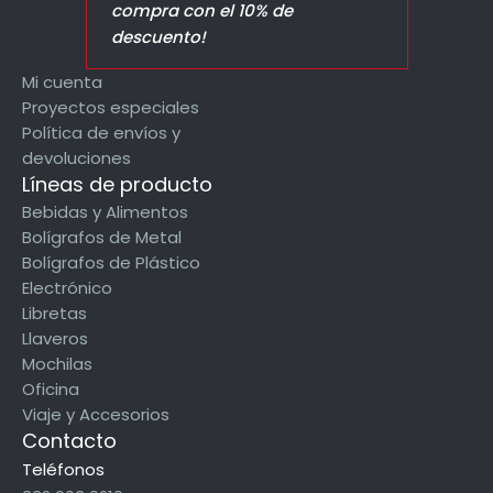
compra con el 10% de
descuento!
Mi cuenta
Proyectos especiales
Política de envíos y
devoluciones
Líneas de producto
Bebidas y Alimentos
Bolígrafos de Metal
Bolígrafos de Plástico
Electrónico
Libretas
Llaveros
Mochilas
Oficina
Viaje y Accesorios
Contacto
Teléfonos