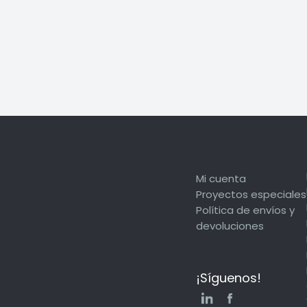
Jello
Suite
Mi cuenta
Proyectos especiales
Política de envíos y
devoluciones
¡Síguenos!