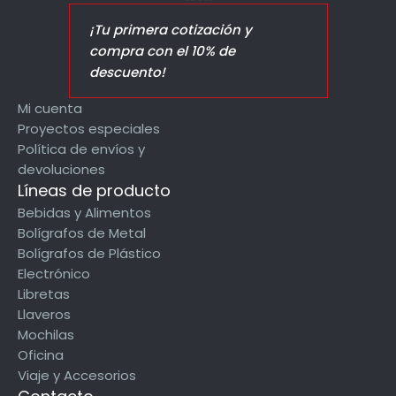
¡Tu primera cotización y
compra con el 10% de
descuento!
Mi cuenta
Proyectos especiales
Política de envíos y
devoluciones
Líneas de producto
Bebidas y Alimentos
Bolígrafos de Metal
Bolígrafos de Plástico
Electrónico
Libretas
Llaveros
Mochilas
Oficina
Viaje y Accesorios