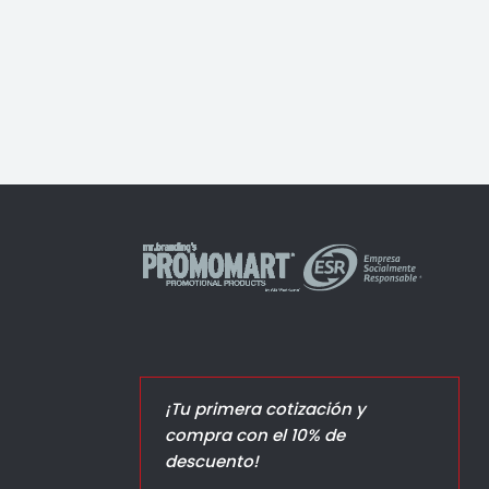
Lobby
¡Tu primera cotización y
compra con el 10% de
descuento!