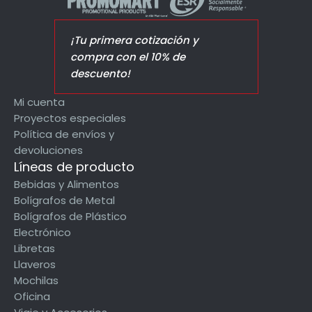
¡Tu primera cotización y
compra con el 10% de
descuento!
Mi cuenta
Proyectos especiales
Política de envíos y
devoluciones
Líneas de producto
Bebidas y Alimentos
Bolígrafos de Metal
Bolígrafos de Plástico
Electrónico
Libretas
Llaveros
Mochilas
Oficina