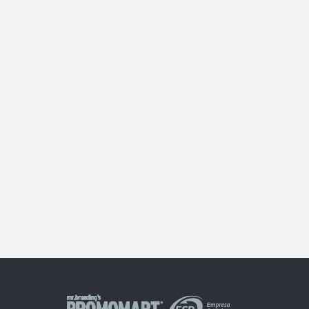
Spinner