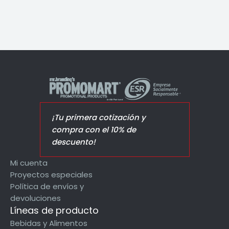
¡Tu primera cotización y
compra con el 10% de
descuento!
Mi cuenta
Proyectos especiales
Política de envíos y
devoluciones
Líneas de producto
Bebidas y Alimentos