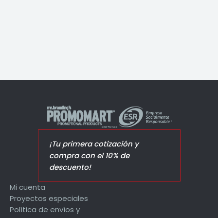
Jello Elite
¡Tu primera cotización y
compra con el 10% de
descuento!
Mi cuenta
Proyectos especiales
Política de envíos y