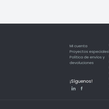
Mi cuenta
Proyectos especiales
Política de envíos y
devoluciones
¡Síguenos!