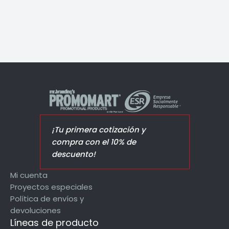
¡Tu primera cotización y
compra con el 10% de
descuento!
Mi cuenta
Proyectos especiales
Política de envíos y
devoluciones
Líneas de producto