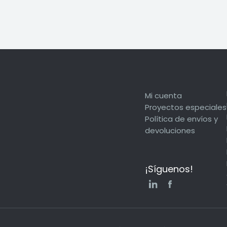
Mi cuenta
Proyectos especiales
Política de envíos y
devoluciones
¡Síguenos!