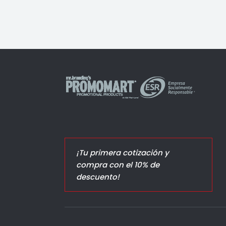
¡Tu primera cotización y
compra con el 10% de
descuento!