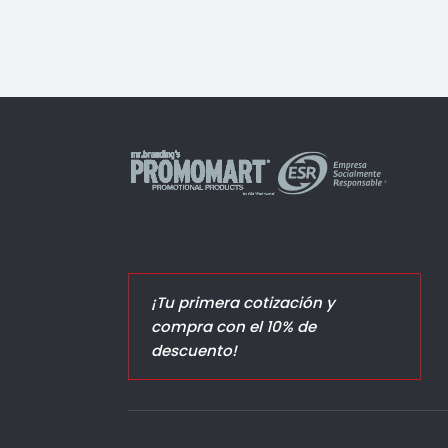
¡Tu primera cotización y
compra con el 10% de
descuento!