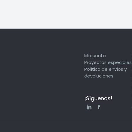
Mi cuenta
Proyectos especiales
Política de envíos y
devoluciones
¡Síguenos!