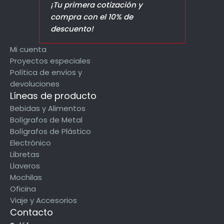
¡Tu primera cotización y
compra con el 10% de
descuento!
Mi cuenta
Proyectos especiales
Política de envíos y
devoluciones
Líneas de producto
Bebidas y Alimentos
Bolígrafos de Metal
Bolígrafos de Plástico
Electrónico
Libretas
Llaveros
Mochilas
Oficina
Viaje y Accesorios
Contacto