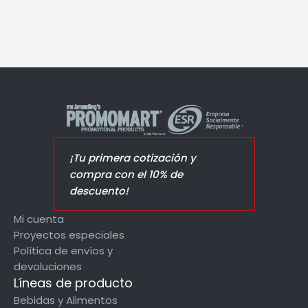
¡Tu primera cotización y
compra con el 10% de
descuento!
Mi cuenta
Proyectos especiales
Política de envíos y
devoluciones
Líneas de producto
Bebidas y Alimentos