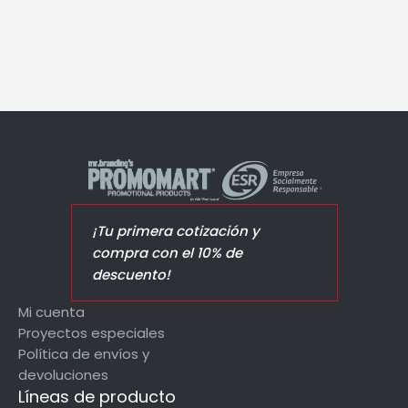
¡Tu primera cotización y
compra con el 10% de
descuento!
Mi cuenta
Proyectos especiales
Política de envíos y
devoluciones
Líneas de producto