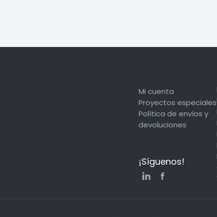
Mi cuenta
Proyectos especiales
Política de envíos y
devoluciones
¡Síguenos!