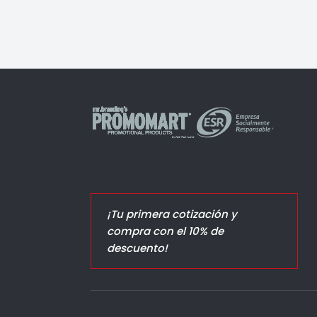
¡Tu primera cotización y
compra con el 10% de
descuento!