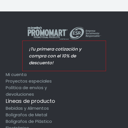
¡Tu primera cotización y
compra con el 10% de
descuento!
Mi cuenta
Proyectos especiales
Política de envíos y
devoluciones
Líneas de producto
Bebidas y Alimentos
Bolígrafos de Metal
Bolígrafos de Plástico
Electrónico