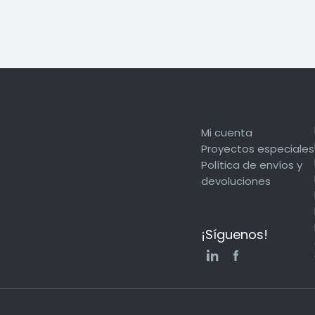
Mi cuenta
Proyectos especiales
Política de envíos y
devoluciones
¡Síguenos!