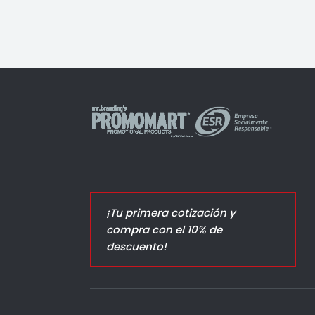
¡Tu primera cotización y
compra con el 10% de
descuento!