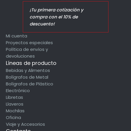
¡Tu primera cotización y
compra con el 10% de
descuento!
Mi cuenta
Proyectos especiales
Política de envíos y
devoluciones
Líneas de producto
Bebidas y Alimentos
Bolígrafos de Metal
Bolígrafos de Plástico
Electrónico
Libretas
Llaveros
Mochilas
Oficina
Viaje y Accesorios