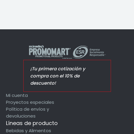
¡Tu primera cotización y
compra con el 10% de
descuento!
Mi cuenta
Proyectos especiales
Política de envíos y
devoluciones
Líneas de producto
Bebidas y Alimentos