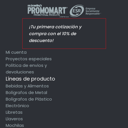
¡Tu primera cotización y
compra con el 10% de
descuento!
Mi cuenta
Proyectos especiales
Política de envíos y
devoluciones
Líneas de producto
Bebidas y Alimentos
Bolígrafos de Metal
Bolígrafos de Plástico
Electrónico
Libretas
Llaveros
Mochilas