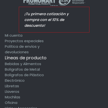
¡Tu primera cotización y
compra con el 10% de
descuento!
Mi cuenta
Proyectos especiales
Política de envíos y
devoluciones
Líneas de producto
Bebidas y Alimentos
Bolígrafos de Metal
Bolígrafos de Plástico
Electrónico
Libretas
Llaveros
Mochilas
Oficina