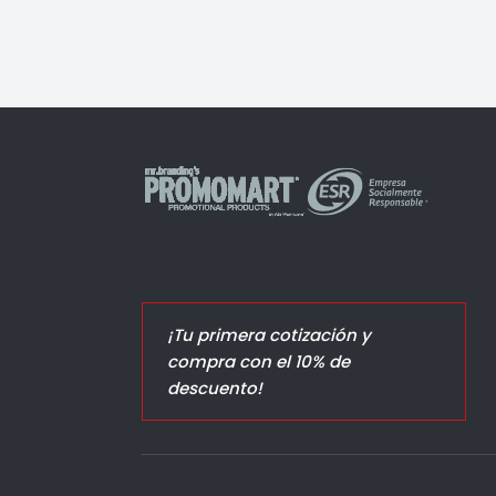
¡Tu primera cotización y
compra con el 10% de
descuento!