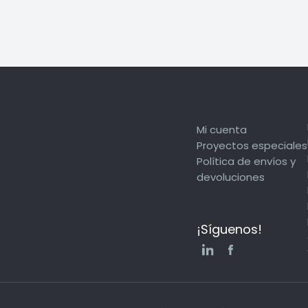
Mi cuenta
Proyectos especiales
Política de envíos y
devoluciones
¡Síguenos!