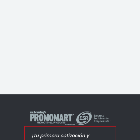
Impala
¡Tu primera cotización y