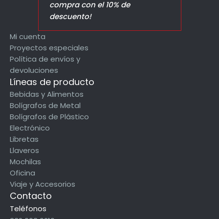
compra con el 10% de
descuento!
Mi cuenta
Proyectos especiales
Política de envíos y
devoluciones
Líneas de producto
Bebidas y Alimentos
Bolígrafos de Metal
Bolígrafos de Plástico
Electrónico
Libretas
Llaveros
Mochilas
Oficina
Viaje y Accesorios
Contacto
Teléfonos