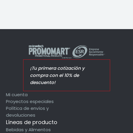
¡Tu primera cotización y
compra con el 10% de
descuento!
Mi cuenta
Proyectos especiales
Política de envíos y
devoluciones
Líneas de producto
Bebidas y Alimentos