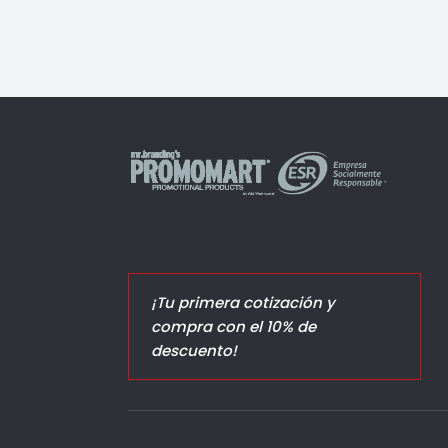
¡Tu primera cotización y
compra con el 10% de
descuento!