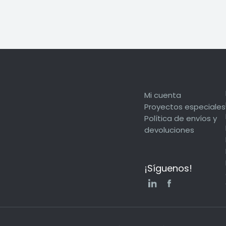
Mi cuenta
Proyectos especiales
Política de envíos y
devoluciones
¡Síguenos!