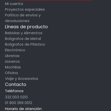
Mi cuenta
Proyectos especiales
Política de envíos y
devoluciones
Líneas de producto
Bebidas y Alimentos
Bolígrafos de Metal
Bolígrafos de Plástico
Electrónico
Libretas
Llaveros
Mochilas
Oficina
Viaje y Accesorios
Contacto
Teléfonos
332 003 0210
01 800 269 0012
Horario de atención