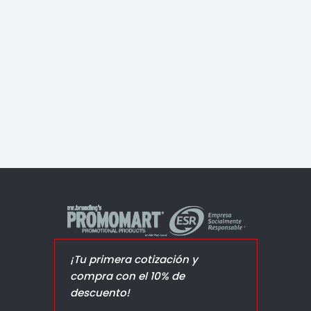
Linterna Sante
¡Tu primera cotización y
compra con el 10% de
descuento!