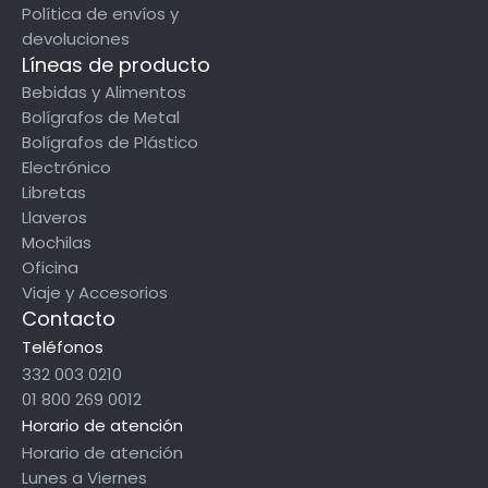
Política de envíos y
devoluciones
Líneas de producto
Bebidas y Alimentos
Bolígrafos de Metal
Bolígrafos de Plástico
Electrónico
Libretas
Llaveros
Mochilas
Oficina
Viaje y Accesorios
Contacto
Teléfonos
332 003 0210
01 800 269 0012
Horario de atención
Horario de atención
Lunes a Viernes