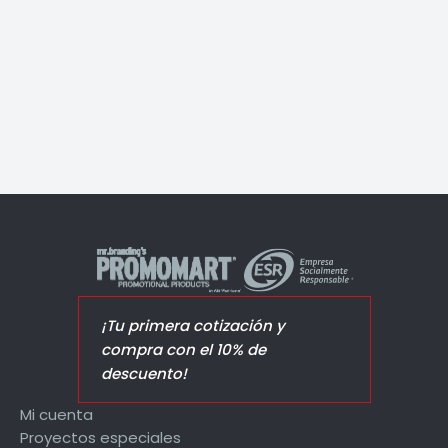
Resaltador Gel Neon
¡Tu primera cotización y
compra con el 10% de
descuento!
Mi cuenta
Proyectos especiales