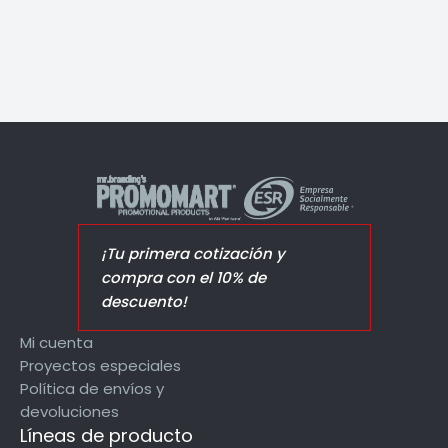
¡Tu primera cotización y
compra con el 10% de
descuento!
Mi cuenta
Proyectos especiales
Política de envíos y
devoluciones
Líneas de producto