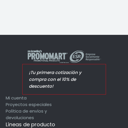
¡Tu primera cotización y
compra con el 10% de
descuento!
Mi cuenta
Proyectos especiales
Política de envíos y
devoluciones
Líneas de producto