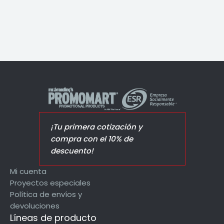
¡Tu primera cotización y
compra con el 10% de
descuento!
Mi cuenta
Proyectos especiales
Política de envíos y
devoluciones
Líneas de producto