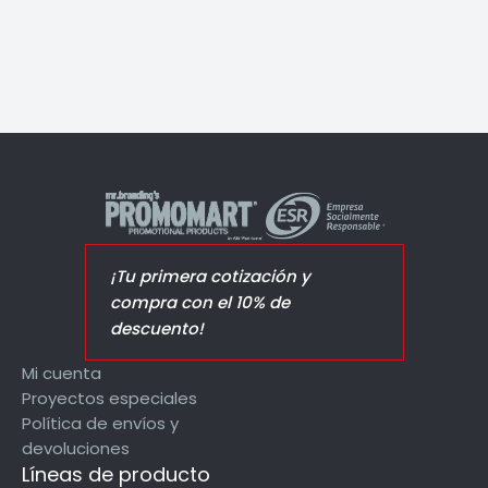
¡Tu primera cotización y
compra con el 10% de
descuento!
Mi cuenta
Proyectos especiales
Política de envíos y
devoluciones
Líneas de producto