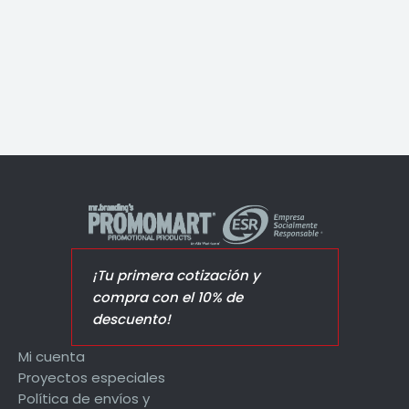
Epic Snow Bio tinta negra
¡Tu primera cotización y
compra con el 10% de
descuento!
Mi cuenta
Proyectos especiales
Política de envíos y