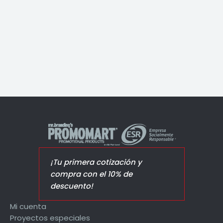
Suite
¡Tu primera cotización y
compra con el 10% de
descuento!
Mi cuenta
Proyectos especiales