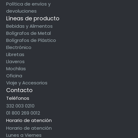
Política de envíos y
devoluciones
Líneas de producto
Bebidas y Alimentos
Bolígrafos de Metal
Bolígrafos de Plástico
Electrónico
Libretas
Llaveros
Mochilas
Oficina
Viaje y Accesorios
Contacto
Teléfonos
332 003 0210
01 800 269 0012
Horario de atención
Horario de atención
Lunes a Viernes