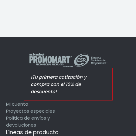
¡Tu primera cotización y
compra con el 10% de
descuento!
Mi cuenta
Proyectos especiales
Política de envíos y
devoluciones
Líneas de producto