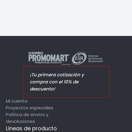
¡Tu primera cotización y
compra con el 10% de
descuento!
Mi cuenta
Proyectos especiales
Política de envíos y
devoluciones
Líneas de producto