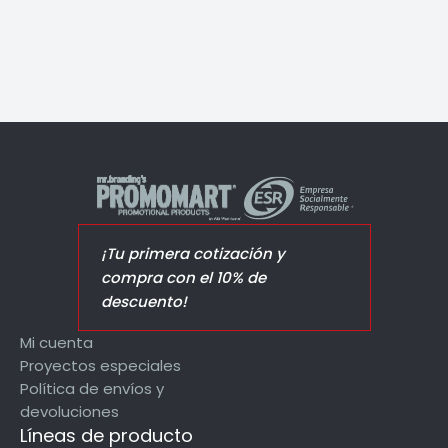
¡Tu primera cotización y
compra con el 10% de
descuento!
Mi cuenta
Proyectos especiales
Política de envíos y
devoluciones
Líneas de producto