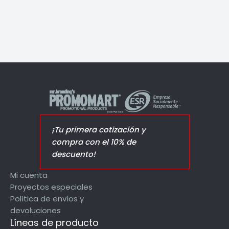
¡Tu primera cotización y
compra con el 10% de
descuento!
Mi cuenta
Proyectos especiales
Política de envíos y
devoluciones
Líneas de producto