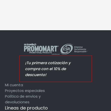
¡Tu primera cotización y
compra con el 10% de
descuento!
Mi cuenta
Proyectos especiales
Política de envíos y
devoluciones
Líneas de producto