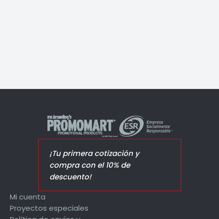
Anfora Stahl
¡Tu primera cotización y
compra con el 10% de
descuento!
Mi cuenta
Proyectos especiales