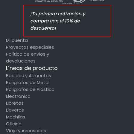
¡Tu primera cotización y
compra con el 10% de
descuento!
Mi cuenta
Proyectos especiales
Política de envíos y
devoluciones
Líneas de producto
Bebidas y Alimentos
Bolígrafos de Metal
Bolígrafos de Plástico
Electrónico
Libretas
Llaveros
Mochilas
Oficina
Viaje y Accesorios