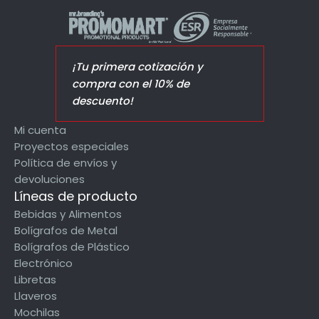
¡Tu primera cotización y
compra con el 10% de
descuento!
Mi cuenta
Proyectos especiales
Política de envíos y
devoluciones
Líneas de producto
Bebidas y Alimentos
Bolígrafos de Metal
Bolígrafos de Plástico
Electrónico
Libretas
Llaveros
Mochilas