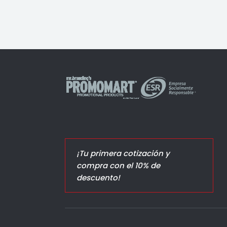
¡Tu primera cotización y
compra con el 10% de
descuento!