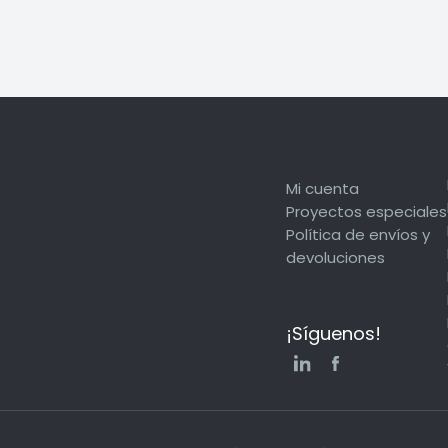
Mi cuenta
Proyectos especiales
Política de envíos y
devoluciones
¡Síguenos!