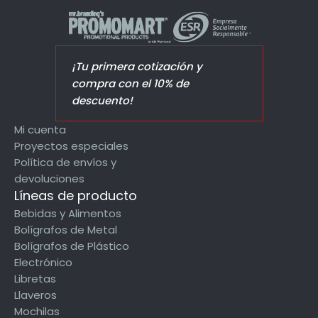
¡Tu primera cotización y
compra con el 10% de
descuento!
Mi cuenta
Proyectos especiales
Política de envíos y
devoluciones
Líneas de producto
Bebidas y Alimentos
Bolígrafos de Metal
Bolígrafos de Plástico
Electrónico
Libretas
Llaveros
Mochilas