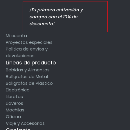
¡Tu primera cotización y
compra con el 10% de
descuento!
Mi cuenta
Proyectos especiales
Política de envíos y
devoluciones
Líneas de producto
Bebidas y Alimentos
Bolígrafos de Metal
Bolígrafos de Plástico
Electrónico
Libretas
Llaveros
Mochilas
Oficina
Viaje y Accesorios