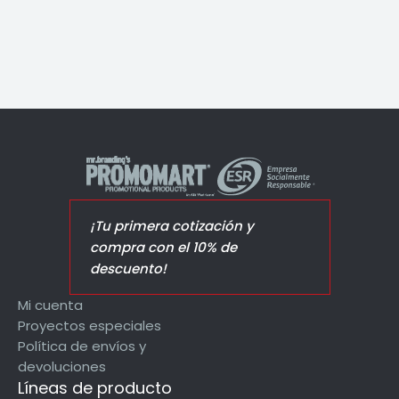
¡Tu primera cotización y
compra con el 10% de
descuento!
Mi cuenta
Proyectos especiales
Política de envíos y
devoluciones
Líneas de producto