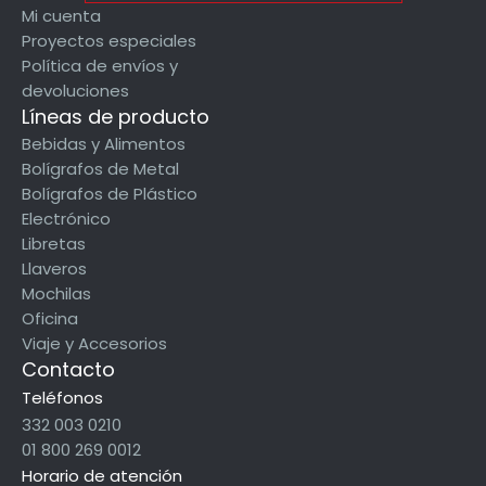
Mi cuenta
Proyectos especiales
Política de envíos y
devoluciones
Líneas de producto
Bebidas y Alimentos
Bolígrafos de Metal
Bolígrafos de Plástico
Electrónico
Libretas
Llaveros
Mochilas
Oficina
Viaje y Accesorios
Contacto
Teléfonos
332 003 0210
01 800 269 0012
Horario de atención