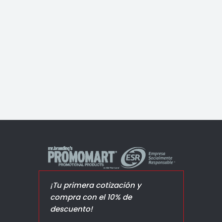
Vaso Venti
¡Tu primera cotización y
compra con el 10% de
descuento!